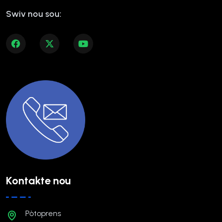
Swiv nou sou:
Kontakte nou
Pòtoprens