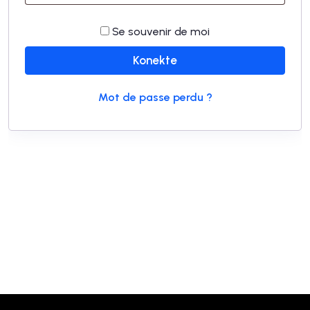
Se souvenir de moi
Konekte
Mot de passe perdu ?