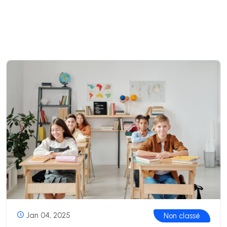
Jan 04, 2025
Non classé