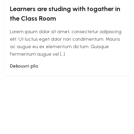
Learners are studing with togather in
the Class Room
Lorem ipsum dolor sit amet, consectetur adipiscing
elit. Ut luctus eget dolor non condimentum. Mauris
ac augue eu ex elementum dictum. Quisque
fermentum augue vel […]
Dekouvri plis