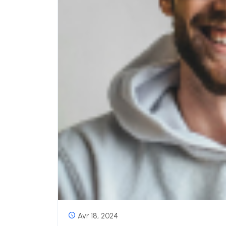
Avr 18, 2024