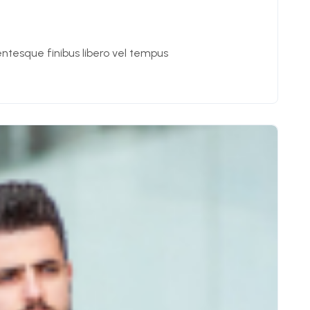
entesque finibus libero vel tempus