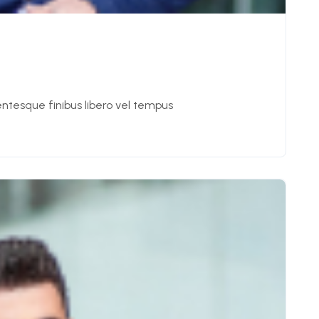
entesque finibus libero vel tempus