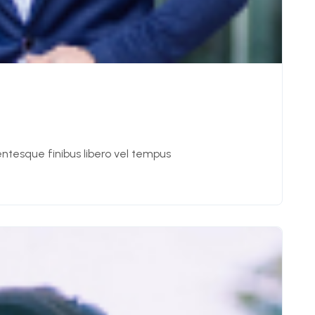
entesque finibus libero vel tempus